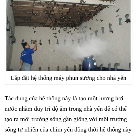
Lắp đặt hệ thống máy phun sương cho nhà yến
Tác dụng của hệ thống này là tạo một lượng hơi
nước nhằm duy trì độ ẩm trong nhà yến để có thể
tạo ra môi trường sống gần giống với môi trường
sống tự nhiên của chim yến đồng thời hệ thống này