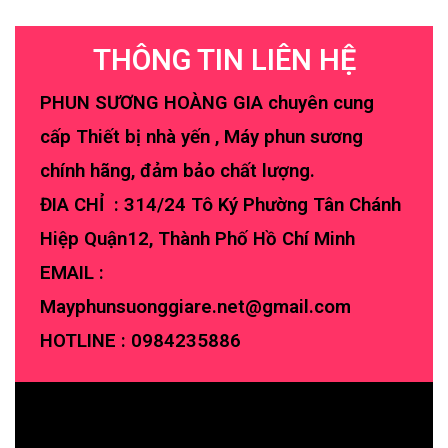
THÔNG TIN LIÊN HỆ
PHUN SƯƠNG HOÀNG GIA chuyên cung
cấp Thiết bị nhà yến , Máy phun sương
chính hãng, đảm bảo chất lượng.
ĐIA CHỈ : 314/24 Tô Ký Phường Tân Chánh
Hiệp Quận12, Thành Phố Hồ Chí Minh
EMAIL :
Mayphunsuonggiare.net@gmail.com
HOTLINE :
0984235886