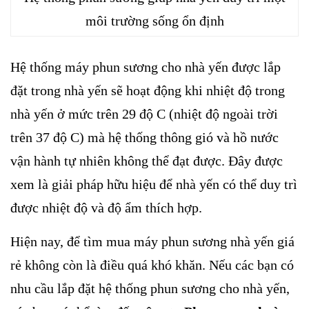
môi trường sống ổn định
Hệ thống máy phun sương cho nhà yến được lắp
đặt trong nhà yến sẽ hoạt động khi nhiệt độ trong
nhà yến ở mức trên 29 độ C (nhiệt độ ngoài trời
trên 37 độ C) mà hệ thống thông gió và hồ nước
vận hành tự nhiên không thể đạt được. Đây được
xem là giải pháp hữu hiệu để nhà yến có thể duy trì
được nhiệt độ và độ ẩm thích hợp.
Hiện nay, để tìm mua máy phun sương nhà yến giá
rẻ không còn là điều quá khó khăn. Nếu các bạn có
nhu cầu lắp đặt hệ thống phun sương cho nhà yến,