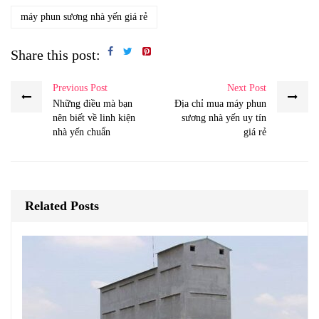
máy phun sương nhà yến giá rẻ
Share this post:
Previous Post
Next Post
Những điều mà bạn
Địa chỉ mua máy phun
nên biết về linh kiện
sương nhà yến uy tín
nhà yến chuẩn
giá rẻ
Related Posts