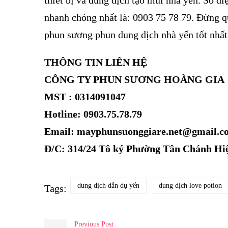
thiết bị và dung dịch tạo mùi nhà yến. Số điệ
nhanh chóng nhất là: 0903 75 78 79. Đừng 
phun sương phun dung dịch nhà yến tốt nhất
THÔNG TIN LIÊN HỆ
CÔNG TY PHUN SƯƠNG HOÀNG GIA
MST : 0314091047
Hotline: 0903.75.78.79
Email: mayphunsuonggiare.net@gmail.c
Đ/C: 314/24 Tô ký Phường Tân Chánh Hi
dung dịch dẫn dụ yến
dung dịch love potion
Tags:
Previous Post