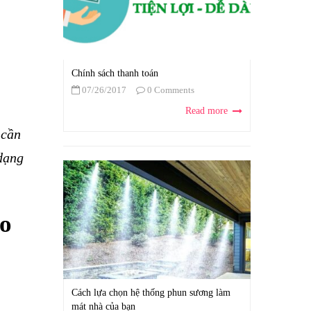
Chính sách thanh toán
07/26/2017
0 Comments
Read more
 cần
 dạng
ho
Cách lựa chọn hệ thống phun sương làm
mát nhà của bạn