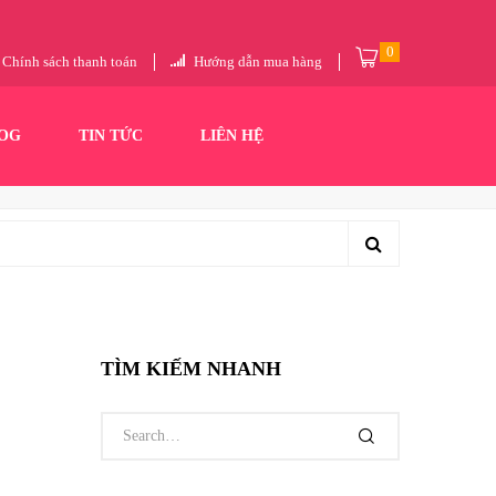
0
Chính sách thanh toán
Hướng dẫn mua hàng
OG
TIN TỨC
LIÊN HỆ
TÌM KIẾM NHANH