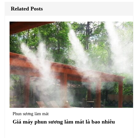
Related Posts
Phun sương làm mát
Giá máy phun sương làm mát là bao nhiêu