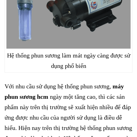
Hệ thống phun sương làm mát ngày càng được sử
dụng phổ biến
Với nhu cầu sử dụng hệ thống phun sương,
máy
phun sương hcm
ngày một tăng cao, thì các sản
phẩm này trên thị trường sẽ xuất hiện nhiều để đáp
ứng được nhu cầu của người sử dụng là điều dễ
hiểu. Hiện nay trên thị trường hệ thống phun sương