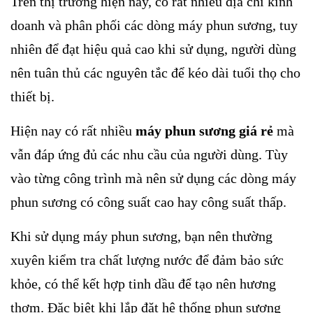
Trên thị trường hiện nay, có rất nhiều địa chỉ kinh
doanh và phân phối các dòng máy phun sương, tuy
nhiên để đạt hiệu quả cao khi sử dụng, người dùng
nên tuân thủ các nguyên tắc để kéo dài tuổi thọ cho
thiết bị.
Hiện nay có rất nhiều
máy phun sương giá rẻ
mà
vẫn đáp ứng đủ các nhu cầu của người dùng. Tùy
vào từng công trình mà nên sử dụng các dòng máy
phun sương có công suất cao hay công suất thấp.
Khi sử dụng máy phun sương, bạn nên thường
xuyên kiểm tra chất lượng nước để đảm bảo sức
khỏe, có thể kết hợp tinh dầu để tạo nên hương
thơm. Đặc biệt khi lắp đặt hệ thống phun sương