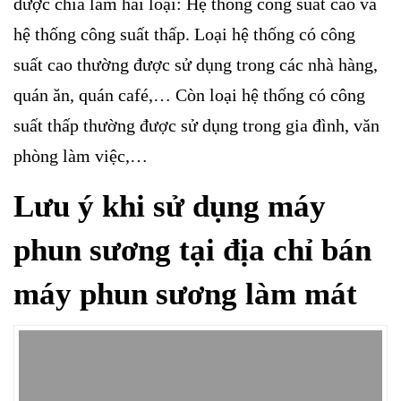
được chia làm hai loại: Hệ thống công suất cao và
hệ thống công suất thấp. Loại hệ thống có công
suất cao thường được sử dụng trong các nhà hàng,
quán ăn, quán café,… Còn loại hệ thống có công
suất thấp thường được sử dụng trong gia đình, văn
phòng làm việc,…
Lưu ý khi sử dụng máy
phun sương tại địa chỉ bán
máy phun sương làm mát