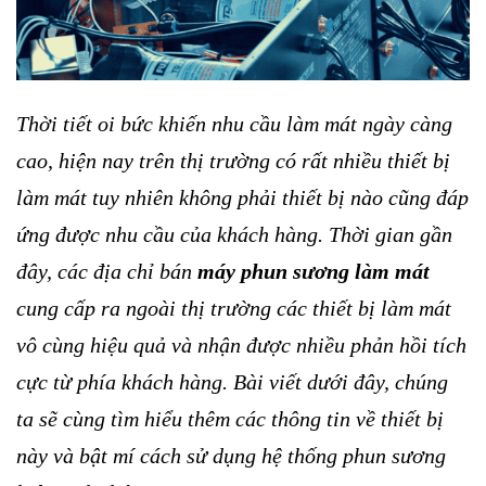
Thời tiết oi bức khiến nhu cầu làm mát ngày càng
cao, hiện nay trên thị trường có rất nhiều thiết bị
làm mát tuy nhiên không phải thiết bị nào cũng đáp
ứng được nhu cầu của khách hàng. Thời gian gần
đây, các địa chỉ bán
máy phun sương làm mát
cung cấp ra ngoài thị trường các thiết bị làm mát
vô cùng hiệu quả và nhận được nhiều phản hồi tích
cực từ phía khách hàng. Bài viết dưới đây, chúng
ta sẽ cùng tìm hiểu thêm các thông tin về thiết bị
này và bật mí cách sử dụng hệ thống phun sương