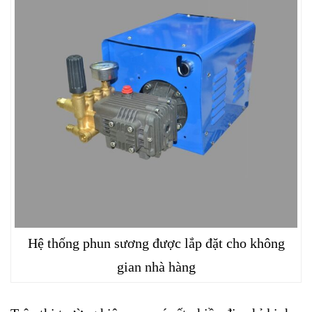
Hệ thống phun sương được lắp đặt cho không
gian nhà hàng