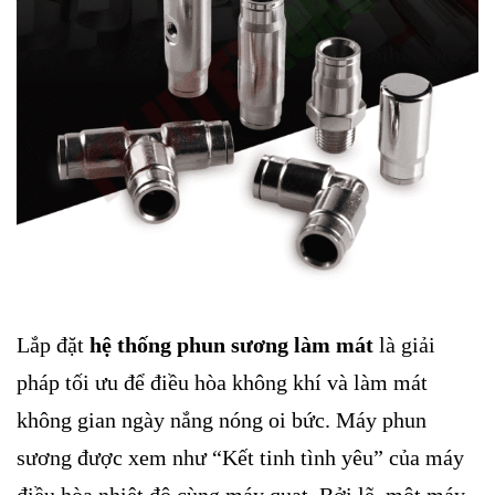
Lắp đặt
hệ thống phun sương làm mát
là giải
pháp tối ưu để điều hòa không khí và làm mát
không gian ngày nắng nóng oi bức. Máy phun
sương được xem như “Kết tinh tình yêu” của máy