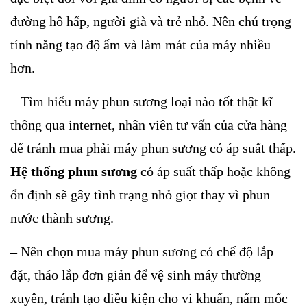
đường hô hấp, người già và trẻ nhỏ. Nên chú trọng
tính năng tạo độ ẩm và làm mát của máy nhiều
hơn.
– Tìm hiểu máy phun sương loại nào tốt thật kĩ
thông qua internet, nhân viên tư vấn của cửa hàng
để tránh mua phải máy phun sương có áp suất thấp.
Hệ thống phun sương
có áp suất thấp hoặc không
ổn định sẽ gây tình trạng nhỏ giọt thay vì phun
nước thành sương.
– Nên chọn mua máy phun sương có chế độ lắp
đặt, tháo lắp đơn giản để vệ sinh máy thường
xuyên, tránh tạo điều kiện cho vi khuẩn, nấm mốc