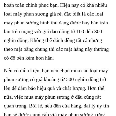
hoàn toàn chinh phục bạn. Hiện nay có khá nhiều
loại máy phun sương giá rẻ, đặc biệt là các loại
máy phun sương hình thú đang được bày bán tràn
lan trên mạng với giá dao động từ 100 đến 300
nghìn đồng. Không thể đánh đồng tất cả nhưng
theo mặt bằng chung thì các mặt hàng này thường
có độ bền kém hơn hẳn.
Nếu có điều kiện, bạn nên chọn mua các loại máy
phun sương có giá khoảng từ 500 nghìn đồng trở
lên để đảm bảo hiệu quả và chất lượng. Hơn thế
nữa, việc mua máy phun sương ở đâu cũng rất
quan trọng. Bởi lẽ, nếu đến cửa hàng, đại lý uy tín
bạn sẽ được cung cấp giá máy phun sương xứng