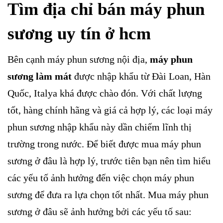
Tìm địa chỉ bán máy phun
sương uy tín ở hcm
Bên cạnh máy phun sương nội địa,
máy phun
sương làm mát
được nhập khẩu từ Đài Loan, Hàn
Quốc, Italya khá được chào đón. Với chất lượng
tốt, hàng chính hãng và giá cả hợp lý, các loại máy
phun sương nhập khẩu này dần chiếm lĩnh thị
trường trong nước. Để biết được mua máy phun
sương ở đâu là hợp lý, trước tiên bạn nên tìm hiểu
các yếu tố ảnh hưởng đến việc chọn máy phun
sương để đưa ra lựa chọn tốt nhất. Mua máy phun
sương ở đâu sẽ ảnh hưởng bởi các yếu tố sau: