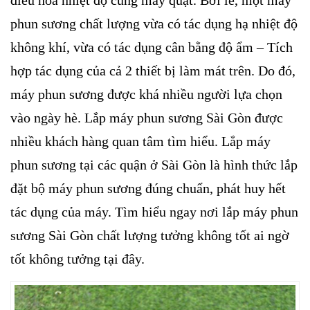
điều hòa nhiệt độ cùng máy quạt. Bởi lẽ, một máy
phun sương chất lượng vừa có tác dụng hạ nhiệt độ
không khí, vừa có tác dụng cân bằng độ ẩm – Tích
hợp tác dụng của cả 2 thiết bị làm mát trên. Do đó,
máy phun sương được khá nhiều người lựa chọn
vào ngày hè. Lắp máy phun sương Sài Gòn được
nhiều khách hàng quan tâm tìm hiểu. Lắp máy
phun sương tại các quận ở Sài Gòn là hình thức lắp
đặt bộ máy phun sương đúng chuẩn, phát huy hết
tác dụng của máy. Tìm hiểu ngay nơi lắp máy phun
sương Sài Gòn chất lượng tưởng không tốt ai ngờ
tốt không tưởng tại đây.