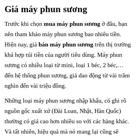
Giá máy phun sương
Trước khi chọn
mua máy phun sương
ở đâu, bạn
nên tham khảo máy phun sương bao nhiêu tiền.
Hiện nay, giá
bán máy phun sương
trên thị trường
khá hợp túi tiền của người tiêu dùng. Máy phun
sương có nhiều loại từ mini, loại 1 béc, 2 béc,…
đến hệ thống phun sương, giá dao động từ vài trăm
nghìn đến vài triệu đồng.
Những loại máy phun sương nhập khẩu, có ghi rõ
nguồn gốc xuất xứ (Đài Loan, Nhật, Hàn Quốc)
thường có giá cao hơn nhiều so với các hàng khác.
Và tất nhiên, hiệu quả mà nó mang lại cũng sẽ