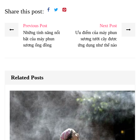
Share this post:
Previous Post
Next Post
Những tính năng nổi
Ưu điểm của máy phun
bật của máy phun
sương tưới cây được
sương ống đồng
ứng dụng như thế nào
Related Posts