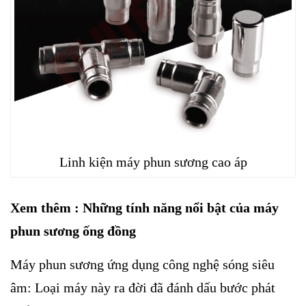
Linh kiện máy phun sương cao áp
Xem thêm :
Những tính năng nổi bật của máy
phun sương ống đồng
Máy phun sương ứng dụng công nghệ sóng siêu
âm: Loại máy này ra đời đã đánh dấu bước phát