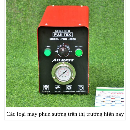
Các loại máy phun sương trên thị trường hiện nay