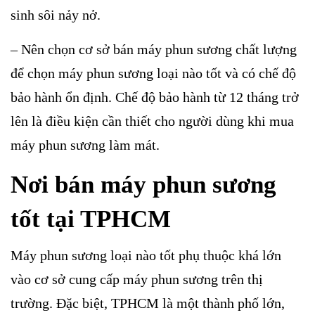
sinh sôi nảy nở.
– Nên chọn cơ sở bán máy phun sương chất lượng
để chọn máy phun sương loại nào tốt và có chế độ
bảo hành ổn định. Chế độ bảo hành từ 12 tháng trở
lên là điều kiện cần thiết cho người dùng khi mua
máy phun sương làm mát.
Nơi bán máy phun sương
tốt tại TPHCM
Máy phun sương loại nào tốt phụ thuộc khá lớn
vào cơ sở cung cấp máy phun sương trên thị
trường. Đặc biệt, TPHCM là một thành phố lớn,