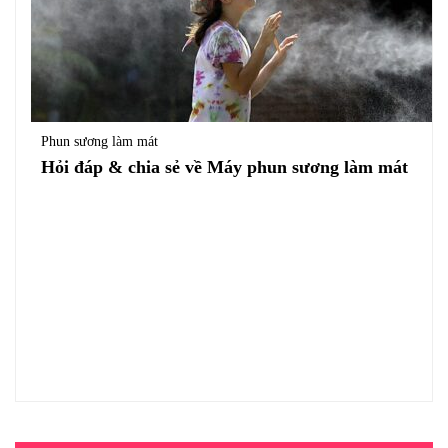
Phun sương làm mát
Hỏi đáp & chia sẻ về Máy phun sương làm mát