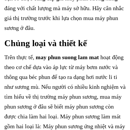
đáng với chất lượng mà máy sở hữu. Hãy cân nhắc
giá thị trường trước khi lựa chọn mua máy phun
sương ở đâu.
Chủng loại và thiết kế
Trên thực tế,
may phun suong lam mat
hoạt động
theo cơ chế dựa vào áp lực từ máy bơm nước và
thông qua béc phun để tạo ra dạng hơi nước li ti
như sương mù. Nếu người có nhiều kinh nghiệm và
tìm hiểu về thị trường máy phun sương, mua máy
phun sương ở đâu sẽ biết máy phun sương còn
được chia làm hai loại. Máy phun sương làm mát
gồm hai loại là: Máy phun sương ứng nhiệt và máy