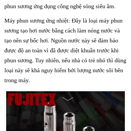
phun sương ứng dụng công nghệ sóng siêu âm.
Máy phun sương ứng nhiệt: Đây là loại máy phun
sương tạo hơi nước bằng cách làm nóng nước và
tạo nên sự bốc hơi. Nguồn nước này sẽ đảm bảo
được độ an toàn vì đã được diệt khuẩn trước khi
phun sương. Tuy nhiên, nếu nhà có trẻ nhỏ thì dùng
loại này sẽ khá nguy hiểm bởi lượng nước sôi bên
trong máy.