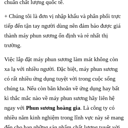
chuẩn chất lượng quốc tế.
+ Chúng tôi là đơn vị nhập khẩu và phân phối trực
tiếp đến tận tay người dùng nên đảm bảo được giá
thành máy phun sương ổn định và rẻ nhất thị
trường.
Việc lắp đặt máy phun sương làm mát không còn
xa lạ với nhiều người. Đặc biệt, máy phun sương
có rất nhiều ứng dụng tuyệt vời trong cuộc sống
chúng ta. Nếu còn băn khoăn về ứng dụng hay bất
kì thắc mắc nào về máy phun sương hãy liên hệ
ngay với
Phun sương hoàng gia
. Là công ty có
nhiều năm kinh nghiệm trong lĩnh vực này sẽ mang
đến cho bạn những sản phẩm chất lượng tuyệt vời