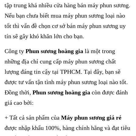
tập trung khá nhiều cửa hàng bán máy phun sương.
Nếu bạn chưa biết mua máy phun sương loại nào
tốt thì vấn đề chọn cơ sở bán máy phun sương uy
tín sẽ gây khó khăn lớn cho bạn.
Công ty
Phun sương hoàng gia
là một trong
những địa chỉ cung cấp máy phun sương chất
lượng đáng tin cậy tại TPHCM. Tại đây, bạn sẽ
được tư vấn tận tình máy phun sương loại nào tốt.
Đồng thời,
Phun sương hoàng gia
còn được đánh
giá cao bởi:
+ Tất cả sản phẩm của
Máy phun sương giá rẻ
được nhập khẩu 100%, hàng chính hãng và đạt tiêu