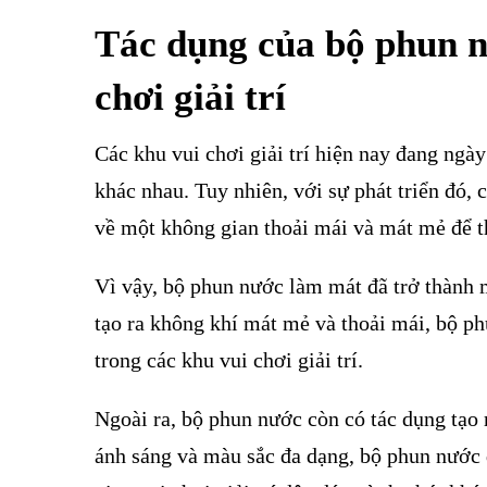
Tác dụng của bộ phun n
chơi giải trí
Các khu vui chơi giải trí hiện nay đang ngày 
khác nhau. Tuy nhiên, với sự phát triển đó,
về một không gian thoải mái và mát mẻ để thư
Vì vậy, bộ phun nước làm mát đã trở thành m
tạo ra không khí mát mẻ và thoải mái, bộ ph
trong các khu vui chơi giải trí.
Ngoài ra, bộ phun nước còn có tác dụng tạo
ánh sáng và màu sắc đa dạng, bộ phun nước 