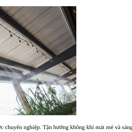
ớc chuyên nghiệp. Tận hưởng không khí mát mẻ và sản