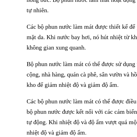
tự nhiên.
Các bộ phun nước làm mát được thiết kế để 
mặt da. Khi nước bay hơi, nó hút nhiệt từ 
không gian xung quanh.
Bộ phun nước làm mát có thể được sử dụng 
cộng, nhà hàng, quán cà phê, sân vườn và h
kho để giảm nhiệt độ và giảm độ ẩm.
Các bộ phun nước làm mát có thể được điều 
bộ phun nước được kết nối với các cảm biến
tự động. Khi nhiệt độ và độ ẩm vượt quá mộ
nhiệt độ và giảm độ ẩm.