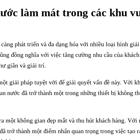
ước làm mát trong các khu vu
càng phát triển và đa dạng hóa với nhiều loại hình giải 
 cũng đồng nghĩa với việc tăng cường nhu cầu của khác
 giãn và giải trí.
ột giải pháp tuyệt vời để giải quyết vấn đề này. Với k
un nước đã trở thành một trong những thiết bị không th
 ra một không gian đẹp mắt và thu hút khách hàng. Với
đã trở thành một điểm nhấn quan trọng trong việc tạo 