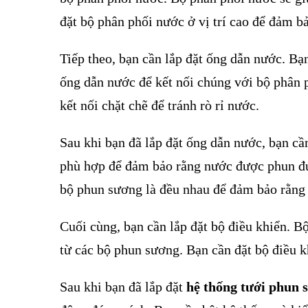
đặt bộ phân phối nước ở vị trí cao để đảm 
Tiếp theo, bạn cần lắp đặt ống dẫn nước. Bạ
ống dẫn nước để kết nối chúng với bộ phân
kết nối chặt chẽ để tránh rò rỉ nước.
Sau khi bạn đã lắp đặt ống dẫn nước, bạn cầ
phù hợp để đảm bảo rằng nước được phun đ
bộ phun sương là đều nhau để đảm bảo rằng
Cuối cùng, bạn cần lắp đặt bộ điều khiển. B
từ các bộ phun sương. Bạn cần đặt bộ điều kh
Sau khi bạn đã lắp đặt
hệ thống tưới phun 