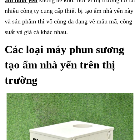
nhiều công ty cung cấp thiết bị tạo ẩm nhà yến này
và sản phẩm thì vô cùng đa dạng về mẫu mã, công
suất và giá cả khác nhau.
Các loại máy phun sương
tạo ẩm nhà yến trên thị
trường