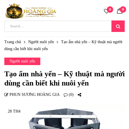
0
0
Trang chủ
Người nuôi yến
Tạo ẩm nhà yến – Kỹ thuật mà người
dùng cần biết khi nuôi yến
Người nuôi yến
Tạo ẩm nhà yến – Kỹ thuật mà người
dùng cần biết khi nuôi yến
PHUN SƯƠNG HOÀNG GIA
(0)
28 TH4