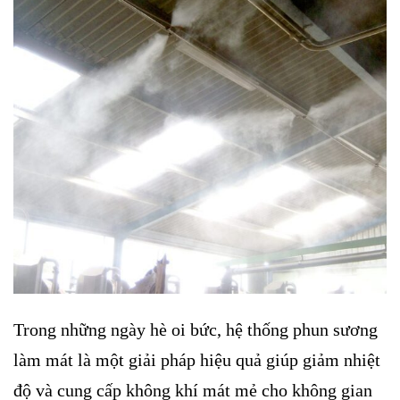
Trong những ngày hè oi bức, hệ thống phun sương
làm mát là một giải pháp hiệu quả giúp giảm nhiệt
độ và cung cấp không khí mát mẻ cho không gian