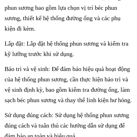
phun sương bao gồm lựa chọn vị trí béc phun
sương, thiết kế hệ thống đường ống và các phụ
kiện đi kèm.
Lắp đặt: Lắp đặt hệ thống phun sương và kiểm tra
kỹ lưỡng trước khi sử dụng.
Bảo trì và vệ sinh: Để đảm bảo hiệu quả hoạt động
của hệ thống phun sương, cần thực hiện bảo trì và
vệ sinh định kỳ, bao gồm kiểm tra đường ống, làm
sạch béc phun sương và thay thế linh kiện hư hỏng.
Sử dụng đúng cách: Sử dụng hệ thống phun sương
đúng cách và tuân thủ các hướng dẫn sử dụng để
đảm bảo an toàn và hiệu quả.