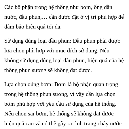
Các bộ phận trong hệ thống như bơm, ống dẫn
nước, đầu phun,… cần được đặt ở vị trí phù hợp để
đảm bảo hiệu quả tối đa.
Sử dụng đúng loại đầu phun: Đầu phun phải được
lựa chọn phù hợp với mục đích sử dụng. Nếu
không sử dụng đúng loại đầu phun, hiệu quả của hệ
thống phun sương sẽ không đạt được.
Lựa chọn đúng bơm: Bơm là bộ phận quan trọng
trong hệ thống phun sương, vì vậy cần lựa chọn
bơm phù hợp với yêu cầu sử dụng của hệ thống.
Nếu chọn sai bơm, hệ thống sẽ không đạt được
hiệu quả cao và có thể gây ra tình trạng chảy nước