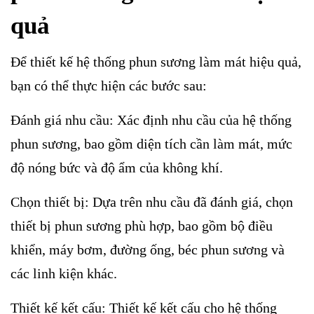
quả
Để thiết kế hệ thống phun sương làm mát hiệu quả,
bạn có thể thực hiện các bước sau:
Đánh giá nhu cầu: Xác định nhu cầu của hệ thống
phun sương, bao gồm diện tích cần làm mát, mức
độ nóng bức và độ ẩm của không khí.
Chọn thiết bị: Dựa trên nhu cầu đã đánh giá, chọn
thiết bị phun sương phù hợp, bao gồm bộ điều
khiển, máy bơm, đường ống, béc phun sương và
các linh kiện khác.
Thiết kế kết cấu: Thiết kế kết cấu cho hệ thống