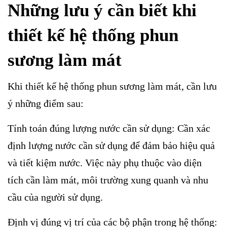
Những lưu ý cần biết khi
thiết kế hệ thống phun
sương làm mát
Khi thiết kế hệ thống phun sương làm mát, cần lưu
ý những điểm sau:
Tính toán đúng lượng nước cần sử dụng: Cần xác
định lượng nước cần sử dụng để đảm bảo hiệu quả
và tiết kiệm nước. Việc này phụ thuộc vào diện
tích cần làm mát, môi trường xung quanh và nhu
cầu của người sử dụng.
Định vị đúng vị trí của các bộ phận trong hệ thống: