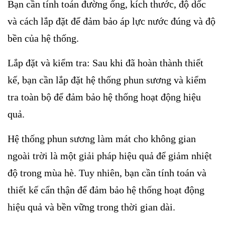
Bạn cần tính toán đường ống, kích thước, độ dốc
và cách lắp đặt để đảm bảo áp lực nước đúng và độ
bền của hệ thống.
Lắp đặt và kiểm tra: Sau khi đã hoàn thành thiết
kế, bạn cần lắp đặt hệ thống phun sương và kiểm
tra toàn bộ để đảm bảo hệ thống hoạt động hiệu
quả.
Hệ thống phun sương làm mát cho không gian
ngoài trời là một giải pháp hiệu quả để giảm nhiệt
độ trong mùa hè. Tuy nhiên, bạn cần tính toán và
thiết kế cẩn thận để đảm bảo hệ thống hoạt động
hiệu quả và bền vững trong thời gian dài.