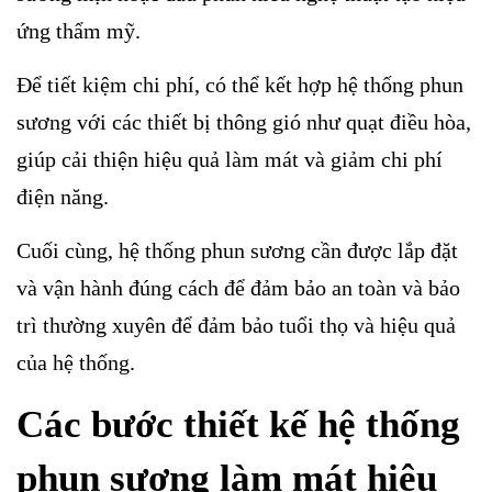
ứng thẩm mỹ.
Để tiết kiệm chi phí, có thể kết hợp hệ thống phun
sương với các thiết bị thông gió như quạt điều hòa,
giúp cải thiện hiệu quả làm mát và giảm chi phí
điện năng.
Cuối cùng, hệ thống phun sương cần được lắp đặt
và vận hành đúng cách để đảm bảo an toàn và bảo
trì thường xuyên để đảm bảo tuổi thọ và hiệu quả
của hệ thống.
Các bước thiết kế hệ thống
phun sương làm mát hiệu