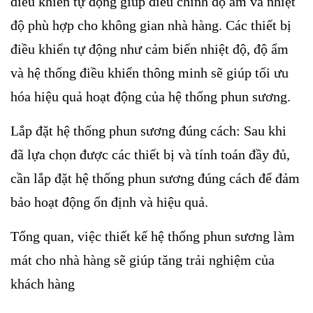
điều khiển tự động giúp điều chỉnh độ ẩm và nhiệt
độ phù hợp cho không gian nhà hàng. Các thiết bị
điều khiển tự động như cảm biến nhiệt độ, độ ẩm
và hệ thống điều khiển thông minh sẽ giúp tối ưu
hóa hiệu quả hoạt động của hệ thống phun sương.
Lắp đặt hệ thống phun sương đúng cách: Sau khi
đã lựa chọn được các thiết bị và tính toán đầy đủ,
cần lắp đặt hệ thống phun sương đúng cách để đảm
bảo hoạt động ổn định và hiệu quả.
Tổng quan, việc thiết kế hệ thống phun sương làm
mát cho nhà hàng sẽ giúp tăng trải nghiệm của
khách hàng