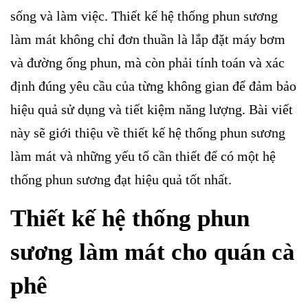
sống và làm việc. Thiết kế hệ thống phun sương
làm mát không chỉ đơn thuần là lắp đặt máy bơm
và đường ống phun, mà còn phải tính toán và xác
định đúng yêu cầu của từng không gian để đảm bảo
hiệu quả sử dụng và tiết kiệm năng lượng. Bài viết
này sẽ giới thiệu về thiết kế hệ thống phun sương
làm mát và những yếu tố cần thiết để có một hệ
thống phun sương đạt hiệu quả tốt nhất.
Thiết kế hệ thống phun
sương làm mát cho quán cà
phê