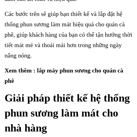
Các bước trên sẽ giúp bạn thiết kế và lắp đặt hệ
thống phun sương làm mát hiệu quả cho quán cà
phê, giúp khách hàng của bạn có thể tận hưởng thời
tiết mát mẻ và thoải mái hơn trong những ngày
nắng nóng.
Xem thêm :
lắp máy phun sương cho quán cà
phê
Giải pháp thiết kế hệ thống
phun sương làm mát cho
nhà hàng