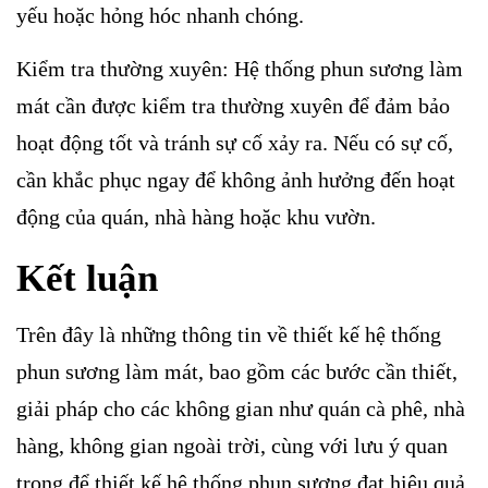
yếu hoặc hỏng hóc nhanh chóng.
Kiểm tra thường xuyên: Hệ thống phun sương làm
mát cần được kiểm tra thường xuyên để đảm bảo
hoạt động tốt và tránh sự cố xảy ra. Nếu có sự cố,
cần khắc phục ngay để không ảnh hưởng đến hoạt
động của quán, nhà hàng hoặc khu vườn.
Kết luận
Trên đây là những thông tin về thiết kế hệ thống
phun sương làm mát, bao gồm các bước cần thiết,
giải pháp cho các không gian như quán cà phê, nhà
hàng, không gian ngoài trời, cùng với lưu ý quan
trọng để thiết kế hệ thống phun sương đạt hiệu quả