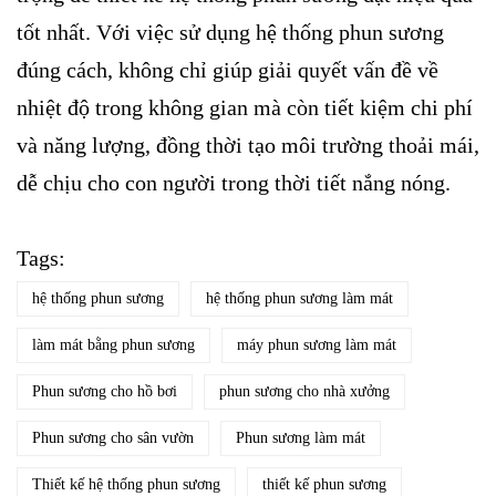
tốt nhất. Với việc sử dụng hệ thống phun sương
đúng cách, không chỉ giúp giải quyết vấn đề về
nhiệt độ trong không gian mà còn tiết kiệm chi phí
và năng lượng, đồng thời tạo môi trường thoải mái,
dễ chịu cho con người trong thời tiết nắng nóng.
Tags:
hệ thống phun sương
hệ thống phun sương làm mát
làm mát bằng phun sương
máy phun sương làm mát
Phun sương cho hồ bơi
phun sương cho nhà xưởng
Phun sương cho sân vườn
Phun sương làm mát
Thiết kế hệ thống phun sương
thiết kế phun sương