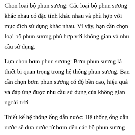
Chọn loại bộ phun sương: Các loại bộ phun sương
khác nhau có đặc tính khác nhau và phù hợp với
mục đích sử dụng khác nhau. Vì vậy, bạn cần chọn
loại bộ phun sương phù hợp với không gian và nhu
cầu sử dụng.
Lựa chọn bơm phun sương: Bơm phun sương là
thiết bị quan trọng trong hệ thống phun sương. Bạn
cần chọn bơm phun sương có độ bền cao, hiệu quả
và đáp ứng được nhu cầu sử dụng của không gian
ngoài trời.
Thiết kế hệ thống ống dẫn nước: Hệ thống ống dẫn
nước sẽ đưa nước từ bơm đến các bộ phun sương.