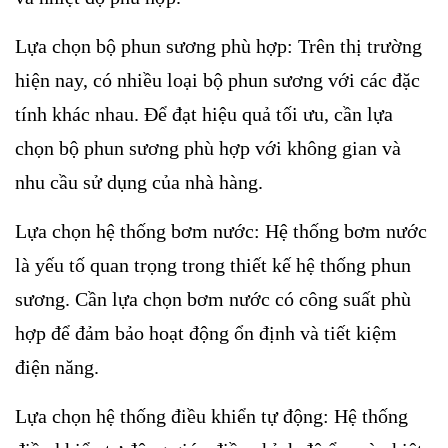
Lựa chọn bộ phun sương phù hợp: Trên thị trường
hiện nay, có nhiều loại bộ phun sương với các đặc
tính khác nhau. Để đạt hiệu quả tối ưu, cần lựa
chọn bộ phun sương phù hợp với không gian và
nhu cầu sử dụng của nhà hàng.
Lựa chọn hệ thống bơm nước: Hệ thống bơm nước
là yếu tố quan trọng trong thiết kế hệ thống phun
sương. Cần lựa chọn bơm nước có công suất phù
hợp để đảm bảo hoạt động ổn định và tiết kiệm
điện năng.
Lựa chọn hệ thống điều khiển tự động: Hệ thống