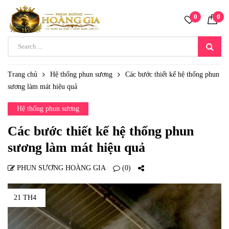
0
0
Trang chủ
Hệ thống phun sương
Các bước thiết kế hệ thống phun
sương làm mát hiệu quả
Hệ thống phun sương
Các bước thiết kế hệ thống phun
sương làm mát hiệu quả
PHUN SƯƠNG HOÀNG GIA
(0)
21 TH4