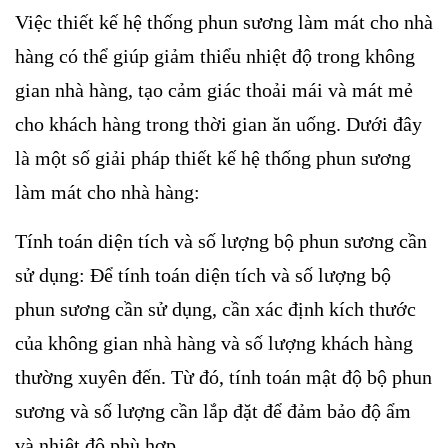
Việc thiết kế hệ thống phun sương làm mát cho nhà
hàng có thể giúp giảm thiểu nhiệt độ trong không
gian nhà hàng, tạo cảm giác thoải mái và mát mẻ
cho khách hàng trong thời gian ăn uống. Dưới đây
là một số giải pháp thiết kế hệ thống phun sương
làm mát cho nhà hàng:
Tính toán diện tích và số lượng bộ phun sương cần
sử dụng: Để tính toán diện tích và số lượng bộ
phun sương cần sử dụng, cần xác định kích thước
của không gian nhà hàng và số lượng khách hàng
thường xuyên đến. Từ đó, tính toán mật độ bộ phun
sương và số lượng cần lắp đặt để đảm bảo độ ẩm
và nhiệt độ phù hợp.