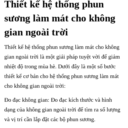
Thiết kế hệ thống phun
sương làm mát cho không
gian ngoài trời
Thiết kế hệ thống phun sương làm mát cho không
gian ngoài trời là một giải pháp tuyệt vời để giảm
nhiệt độ trong mùa hè. Dưới đây là một số bước
thiết kế cơ bản cho hệ thống phun sương làm mát
cho không gian ngoài trời:
Đo đạc không gian: Đo đạc kích thước và hình
dạng của không gian ngoài trời để tìm ra số lượng
và vị trí cần lắp đặt các bộ phun sương.