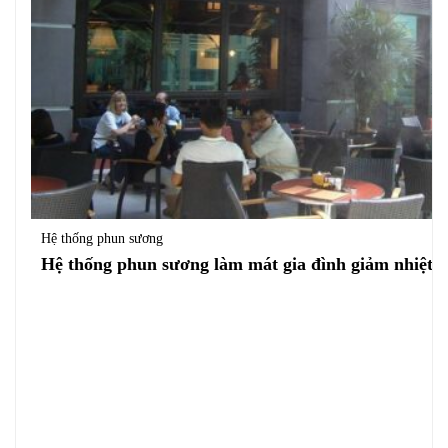
Hệ thống phun sương
Hệ thống phun sương làm mát gia đình giảm nhiệt t