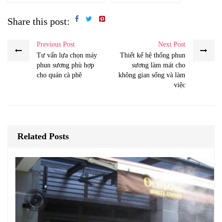
Share this post:
Previous Post
Next Post
Tư vấn lựa chọn máy
Thiết kế hệ thống phun
phun sương phù hợp
sương làm mát cho
cho quán cà phê
không gian sống và làm
việc
Related Posts